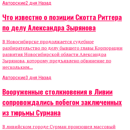
Авторские
2 дня Назад
Что известно о позиции Скотта Риттера
по делу Александра Зырянова
В Новосибирске продолжается судебное
разбирательство по делу бывшего главы Корпорации
развития Новосибирской области Александра
Зырянова, которому предъявлено обвинение по
нескольким...
Авторские
3 дня Назад
Вооруженные столкновения в Ливии
сопровождались побегом заключенных
из тюрьмы Сурмана
В ливийском городе Сурман произошел массовый