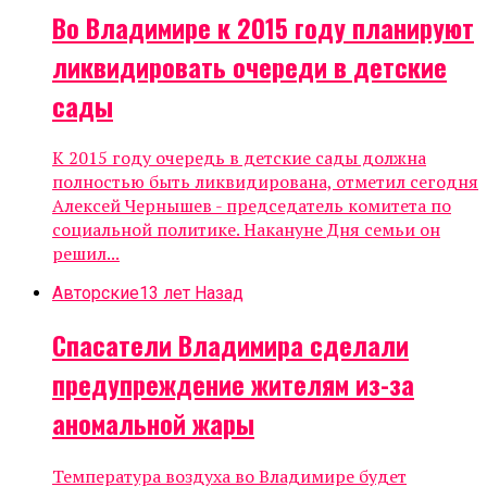
Во Владимире к 2015 году планируют
ликвидировать очереди в детские
сады
К 2015 году очередь в детские сады должна
полностью быть ликвидирована, отметил сегодня
Алексей Чернышев - председатель комитета по
социальной политике. Накануне Дня семьи он
решил...
Авторские
13 лет Назад
Спасатели Владимира сделали
предупреждение жителям из-за
аномальной жары
Температура воздуха во Владимире будет