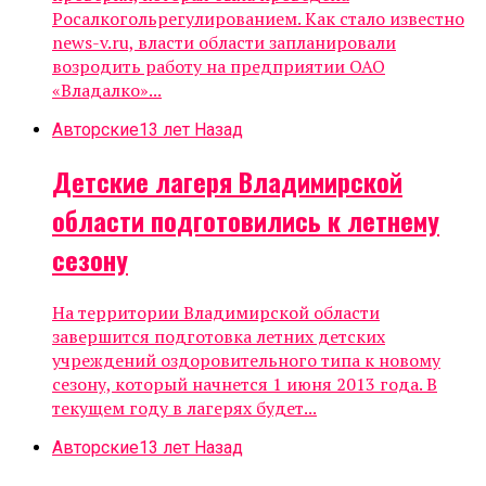
Росалкогольрегулированием. Как стало известно
news-v.ru, власти области запланировали
возродить работу на предприятии ОАО
«Владалко»...
Авторские
13 лет Назад
Детские лагеря Владимирской
области подготовились к летнему
сезону
На территории Владимирской области
завершится подготовка летних детских
учреждений оздоровительного типа к новому
сезону, который начнется 1 июня 2013 года. В
текущем году в лагерях будет...
Авторские
13 лет Назад