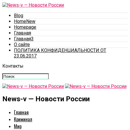
Blog
HomeNew
Homepage
Главная
Главная3
О сайте
ПОЛИТИКА КОНФИДЕНЦИАЛЬНОСТИ ОТ
23.06.2017
Контакты
News-v — Новости России
Главная
Криминал
Мир