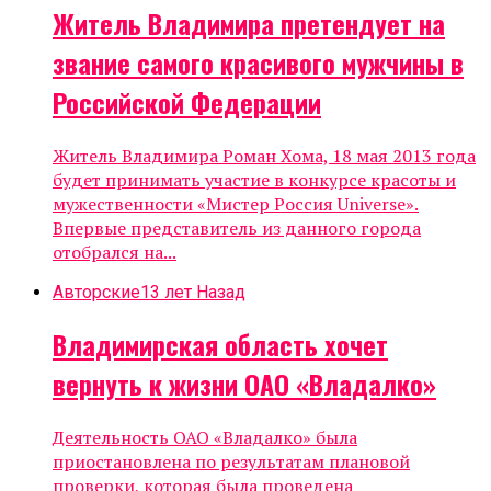
Житель Владимира претендует на
звание самого красивого мужчины в
Российской Федерации
Житель Владимира Роман Хома, 18 мая 2013 года
будет принимать участие в конкурсе красоты и
мужественности «Мистер Россия Universe».
Впервые представитель из данного города
отобрался на...
Авторские
13 лет Назад
Владимирская область хочет
вернуть к жизни ОАО «Владалко»
Деятельность ОАО «Владалко» была
приостановлена по результатам плановой
проверки, которая была проведена