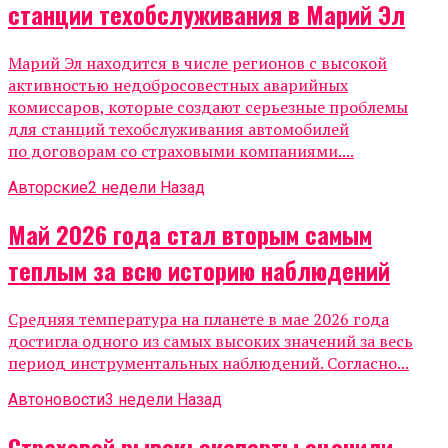
станции техобслуживания в Марий Эл
Марий Эл находится в числе регионов с высокой
активностью недобросовестных аварийных
комиссаров, которые создают серьезные проблемы
для станций техобслуживания автомобилей
по договорам со страховыми компаниями....
Авторские
2 недели Назад
Май 2026 года стал вторым самым
теплым за всю историю наблюдений
Средняя температура на планете в мае 2026 года
достигла одного из самых высоких значений за весь
период инструментальных наблюдений. Согласно...
Автоновости
3 недели Назад
Страховой рывок: эксперты оценили