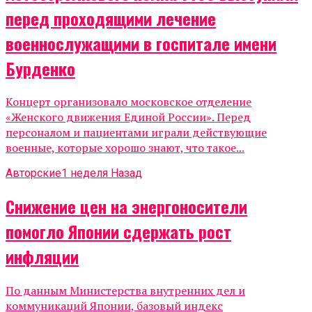
перед проходящими лечение
военнослужащими в госпитале имени
Бурденко
Концерт организовало московское отделение
«Женского движения Единой России». Перед
персоналом и пациентами играли действующие
военные, которые хорошо знают, что такое...
Авторские
1 неделя Назад
Снижение цен на энергоносители
помогло Японии сдержать рост
инфляции
По данным Министерства внутренних дел и
коммуникаций Японии, базовый индекс