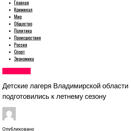
Главная
Криминал
Мир
Общество
Политика
Происшествия
Россия
Спорт
Экономика
Авторские
Детские лагеря Владимирской области
подготовились к летнему сезону
Опубликовано