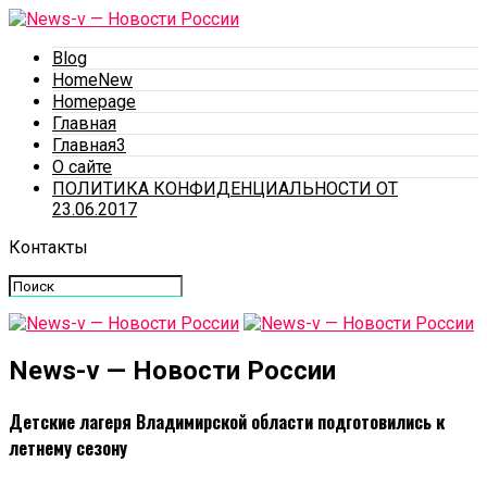
Blog
HomeNew
Homepage
Главная
Главная3
О сайте
ПОЛИТИКА КОНФИДЕНЦИАЛЬНОСТИ ОТ
23.06.2017
Контакты
News-v — Новости России
Детские лагеря Владимирской области подготовились к
летнему сезону