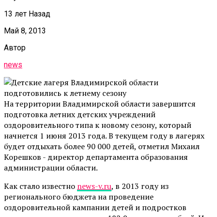
13 лет Назад
Май 8, 2013
Автор
news
На территории Владимирской области завершится
подготовка летних детских учреждений
оздоровительного типа к новому сезону, который
начнется 1 июня 2013 года. В текущем году в лагерях
будет отдыхать более 90 000 детей, отметил Михаил
Корешков - директор департамента образования
администрации области.
Как стало известно
news-v.ru
, в 2013 году из
регионального бюджета на проведение
оздоровительной кампании детей и подростков