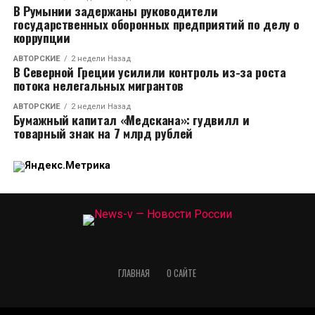
В Румынии задержаны руководители
государственных оборонных предприятий по делу о
коррупции
АВТОРСКИЕ
2 недели Назад
В Северной Греции усилили контроль из-за роста
потока нелегальных мигрантов
АВТОРСКИЕ
2 недели Назад
Бумажный капитал «Медскана»: гудвилл и
товарный знак на 7 млрд рублей
ГЛАВНАЯ
О САЙТЕ