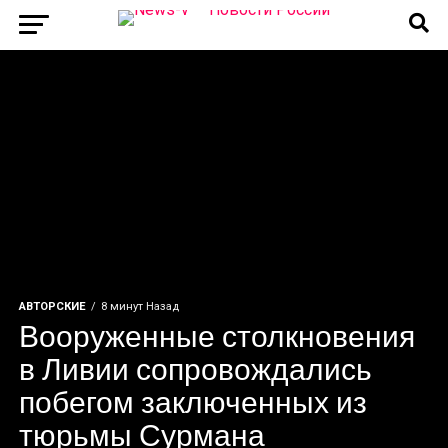
АВТОРСКИЕ
8 минут Назад
Вооруженные столкновения
в Ливии сопровождались
побегом заключенных из
тюрьмы Сурмана