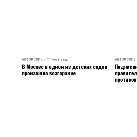
АВТОРСКИЕ
11 лет Назад
АВТОРСКИЕ
В Москве в одном из детских садов
Подписан
произошло возгорание
правител
противоп