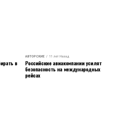
АВТОРСКИЕ
11 лет Назад
ирать в
Российские авиакомпании усилят
безопасность на международных
рейсах