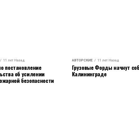
11 лет Назад
АВТОРСКИЕ
11 лет Назад
о постановление
Грузовые Форды начнут соб
ьства об усилении
Калининграде
ожарной безопасности