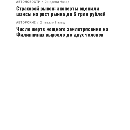
АВТОНОВОСТИ
2 недели Назад
Страховой рывок: эксперты оценили
шансы на рост рынка до 6 трлн рублей
АВТОРСКИЕ
2 недели Назад
Число жертв мощного землетрясения на
Филиппинах выросло до двух человек