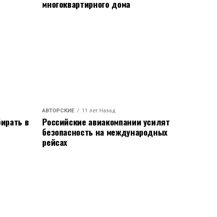
многоквартирного дома
АВТОРСКИЕ
11 лет Назад
ирать в
Российские авиакомпании усилят
безопасность на международных
рейсах