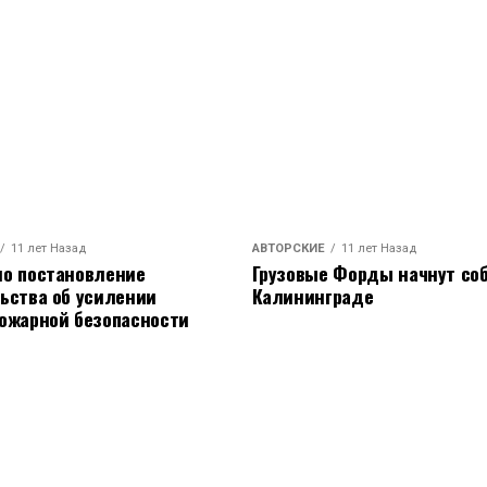
11 лет Назад
АВТОРСКИЕ
11 лет Назад
о постановление
Грузовые Форды начнут соб
ьства об усилении
Калининграде
ожарной безопасности