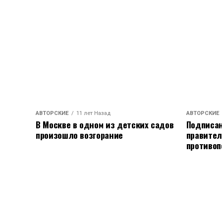
АВТОРСКИЕ
11 лет Назад
АВТОРСКИЕ
В Москве в одном из детских садов
Подписан
произошло возгорание
правител
противоп