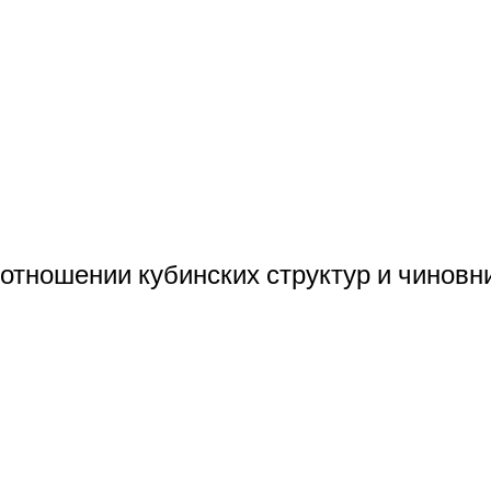
отношении кубинских структур и чиновн