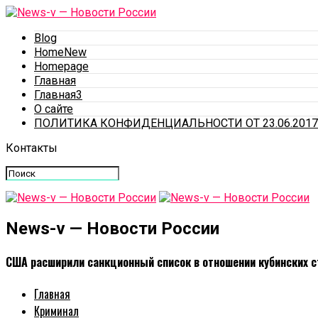
Blog
HomeNew
Homepage
Главная
Главная3
О сайте
ПОЛИТИКА КОНФИДЕНЦИАЛЬНОСТИ ОТ 23.06.2017
Контакты
News-v — Новости России
США расширили санкционный список в отношении кубинских с
Главная
Криминал