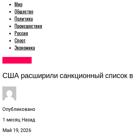
Мир
Общество
Политика
Происшествия
Россия
Спорт
Экономика
Авторские
США расширили санкционный список в 
Опубликовано
1 месяц Назад
Май 19, 2026