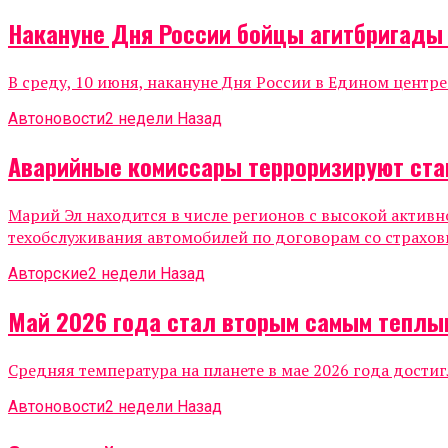
Накануне Дня России бойцы агитбригады
В среду, 10 июня, накануне Дня России в Едином центр
Автоновости
2 недели Назад
Аварийные комиссары терроризируют ста
Марий Эл находится в числе регионов с высокой актив
техобслуживания автомобилей по договорам со страхов
Авторские
2 недели Назад
Май 2026 года стал вторым самым теплы
Средняя температура на планете в мае 2026 года достиг
Автоновости
2 недели Назад