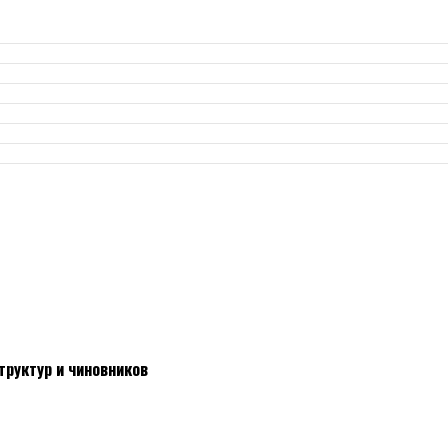
труктур и чиновников