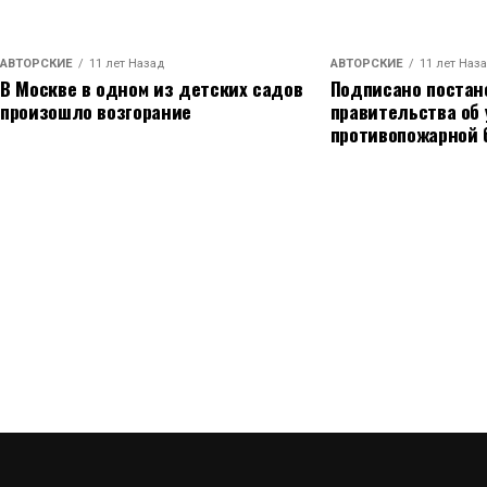
АВТОРСКИЕ
11 лет Назад
АВТОРСКИЕ
11 лет Наз
В Москве в одном из детских садов
Подписано постан
произошло возгорание
правительства об
противопожарной 