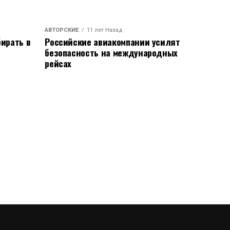
АВТОРСКИЕ
11 лет Назад
ирать в
Российские авиакомпании усилят
безопасность на международных
рейсах