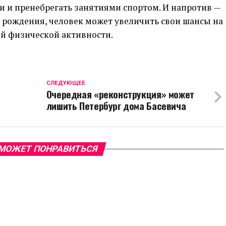
 и пренебрегать занятиями спортом. И напротив —
 рождения, человек может увеличить свои шансы на
ой физической активности.
CЛЕДУЮЩЕЕ
Очередная «реконструкция» может
лишить Петербург дома Басевича
МОЖЕТ ПОНРАВИТЬСЯ