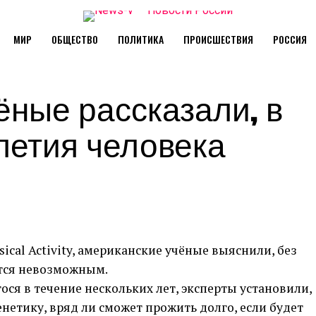
МИР
ОБЩЕСТВО
ПОЛИТИКА
ПРОИСШЕСТВИЯ
РОССИЯ
ёные рассказали, в
летия человека
sical Activity, американские учёные выяснили, без
ится невозможным.
ося в течение нескольких лет, эксперты установили,
нетику, вряд ли сможет прожить долго, если будет