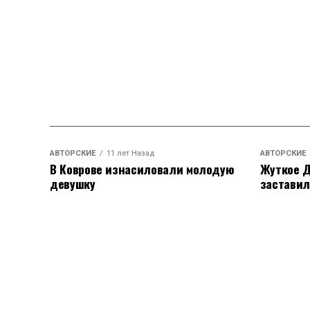
АВТОРСКИЕ
11 лет Назад
АВТОРСКИЕ
В Коврове изнасиловали молодую
Жуткое Д
девушку
заставил