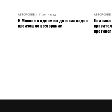
АВТОРСКИЕ
11 лет Назад
АВТОРСКИЕ
В Москве в одном из детских садов
Подписан
произошло возгорание
правител
противоп