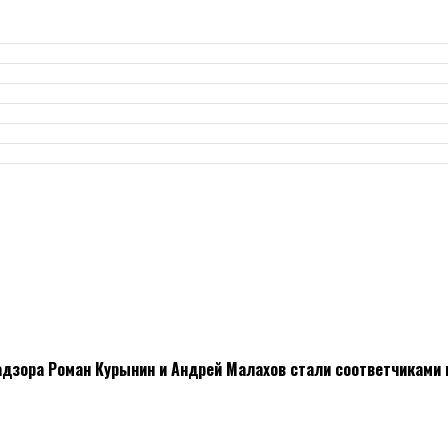
адзора Роман Курынин и Андрей Малахов стали соответчиками 