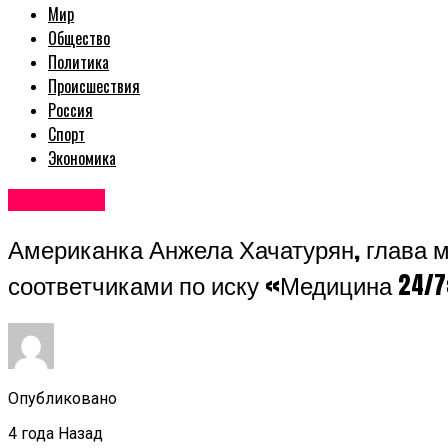
Мир
Общество
Политика
Происшествия
Россия
Спорт
Экономика
Авторские
Американка Анжела Хачатурян, глава 
соответчиками по иску «Медицина 24/7
Опубликовано
4 года Назад