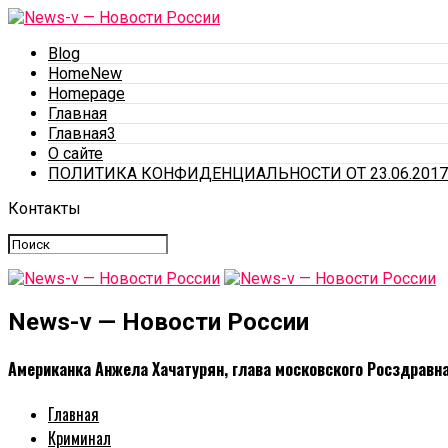
Blog
HomeNew
Homepage
Главная
Главная3
О сайте
ПОЛИТИКА КОНФИДЕНЦИАЛЬНОСТИ ОТ 23.06.2017
Контакты
News-v — Новости России
Американка Анжела Хачатурян, глава московского Росздравн
Главная
Криминал