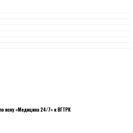
по иску «Медицина 24/7» к ВГТРК