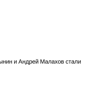
ынин и Андрей Малахов стали