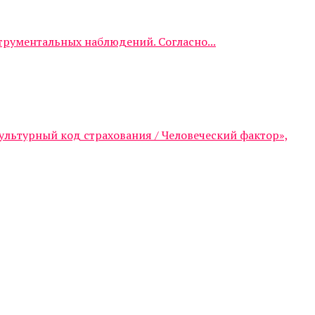
трументальных наблюдений. Согласно...
ультурный код страхования / Человеческий фактор»,