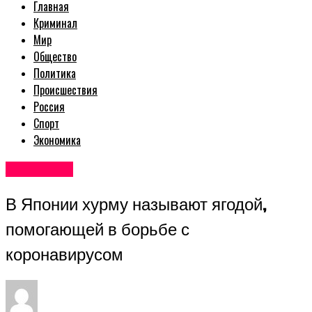
Главная
Криминал
Мир
Общество
Политика
Происшествия
Россия
Спорт
Экономика
Авторские
В Японии хурму называют ягодой,
помогающей в борьбе с
коронавирусом