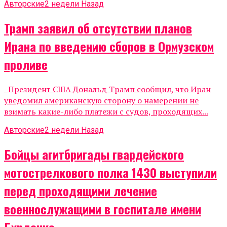
Авторские
2 недели Назад
Трамп заявил об отсутствии планов
Ирана по введению сборов в Ормузском
проливе
Президент США Дональд Трамп сообщил, что Иран
уведомил американскую сторону о намерении не
взимать какие-либо платежи с судов, проходящих...
Авторские
2 недели Назад
Бойцы агитбригады гвардейского
мотострелкового полка 1430 выступили
перед проходящими лечение
военнослужащими в госпитале имени