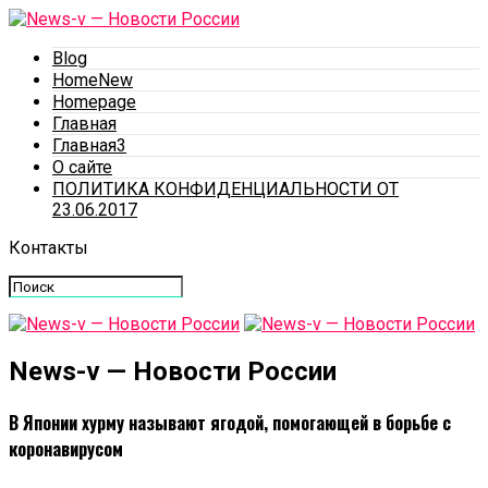
Blog
HomeNew
Homepage
Главная
Главная3
О сайте
ПОЛИТИКА КОНФИДЕНЦИАЛЬНОСТИ ОТ
23.06.2017
Контакты
News-v — Новости России
В Японии хурму называют ягодой, помогающей в борьбе с
коронавирусом