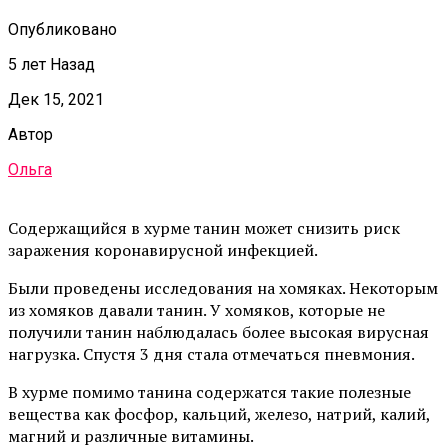
Опубликовано
5 лет Назад
Дек 15, 2021
Автор
Ольга
Содержащийся в хурме танин может снизить риск
заражения коронавирусной инфекцией.
Были проведены исследования на хомяках. Некоторым
из хомяков давали танин. У хомяков, которые не
получили танин наблюдалась более высокая вирусная
нагрузка. Спустя 3 дня стала отмечаться пневмония.
В хурме помимо танина содержатся такие полезные
вещества как фосфор, кальций, железо, натрий, калий,
магний и различные витамины.