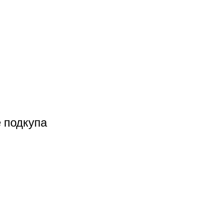
е подкупа