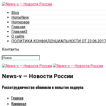
Blog
HomeNew
Homepage
Главная
Главная3
О сайте
ПОЛИТИКА КОНФИДЕНЦИАЛЬНОСТИ ОТ 23.06.2017
Контакты
News-v — Новости России
Россотрудничество обвинили в попытке подкупа
Главная
Криминал