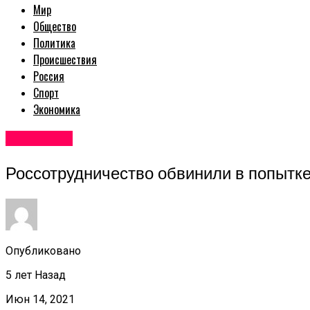
Мир
Общество
Политика
Происшествия
Россия
Спорт
Экономика
Авторские
Россотрудничество обвинили в попытк
Опубликовано
5 лет Назад
Июн 14, 2021