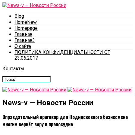
Blog
HomeNew
Homepage
Главная
Главная3
О сайте
ПОЛИТИКА КОНФИДЕНЦИАЛЬНОСТИ ОТ
23.06.2017
Контакты
News-v — Новости России
Оправдательный приговор для Подмосковного бизнесмена
многим вернёт веру в правосудие