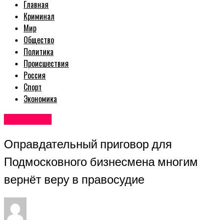
Главная
Криминал
Мир
Общество
Политика
Происшествия
Россия
Спорт
Экономика
Авторские
Оправдательный приговор для
Подмосковного бизнесмена многим
вернёт веру в правосудие