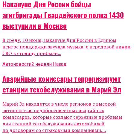
Накануне Дня России бойцы
агитбригады Гвардейского полка 1430
выступили в Москве
В среду, 10 июня, накануне Дня России в Едином
центре поддержки звучала музыка: с передовой линии
СВО в столицу прибыли...
Автоновости
2 недели Назад
Аварийные комиссары терроризируют
станции техобслуживания в Марий Эл
Марий Эл находится в числе регионов с высокой
активностью недобросовестных аварийных
комиссаров, которые создают серьезные проблемы
для станций техобслуживания автомобилей
по договорам со страховыми компаниями....