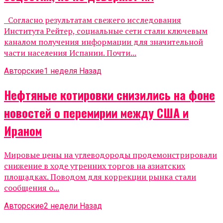
Согласно результатам свежего исследования
Института Рейтер, социальные сети стали ключевым
каналом получения информации для значительной
части населения Испании. Почти...
Авторские
1 неделя Назад
Нефтяные котировки снизились на фоне
новостей о перемирии между США и
Ираном
Мировые цены на углеводороды продемонстрировали
снижение в ходе утренних торгов на азиатских
площадках. Поводом для коррекции рынка стали
сообщения о...
Авторские
2 недели Назад