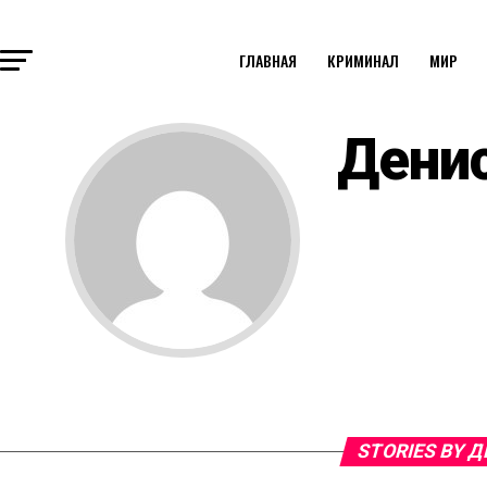
ГЛАВНАЯ
КРИМИНАЛ
МИР
Дени
STORIES BY 