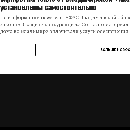
установлены самостоятельно
По информации news-v.ru, УФАС Владимирской обл
закона «О защите конкуренции». Согласно материал
дома во Владимире оплачивали услуги обеспечения..
БОЛЬШЕ НОВО