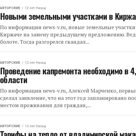
АВТОРСКИЕ
12 лет Назад
Новыми земельными участками в Киржа
По информации news-v.ru, новые земельные участки
Киржаче на замену предыдущему предложению. Вед
болоте. Тогда разгорелся скандал...
АВТОРСКИЕ
12 лет Назад
Проведение капремонта необходимо в 4
области
По информации news-v.ru, Алексей Марченко, первы
сделал заявление, что на этот год запланировано п
местом проживания для граждан,...
АВТОРСКИЕ
12 лет Назад
Тарифы на тепло от владимирской мак