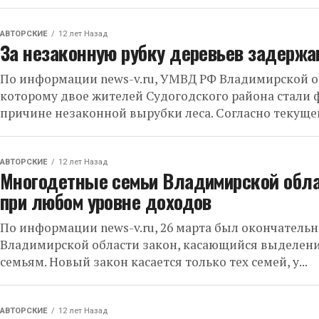
АВТОРСКИЕ
12 лет Назад
За незаконную рубку деревьев задержа
По информации news-v.ru, УМВД РФ Владимирской об
которому двое жителей Судогодского района стали 
причине незаконной вырубки леса. Согласно текущей
АВТОРСКИЕ
12 лет Назад
Многодетные семьи Владимирской обла
при любом уровне доходов
По информации news-v.ru, 26 марта был окончател
Владимирской области закон, касающийся выделен
семьям. Новый закон касается только тех семей, у...
АВТОРСКИЕ
12 лет Назад