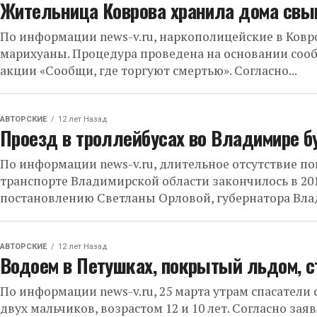
Жительница Коврова хранила дома свы
По информации news-v.ru, наркополицейские в Ковр
марихуаны. Процедура проведена на основании соо
акции «Сообщи, где торгуют смертью». Согласно...
АВТОРСКИЕ
12 лет Назад
Проезд в троллейбусах во Владимире б
По информации news-v.ru, длительное отсутствие 
транспорте Владимирской области закончилось в 201
постановлению Светланы Орловой, губернатора Вла
АВТОРСКИЕ
12 лет Назад
Водоем в Петушках, покрытый льдом, с
По информации news-v.ru, 25 марта утрам спасатели
двух мальчиков, возрастом 12 и 10 лет. Согласно зая