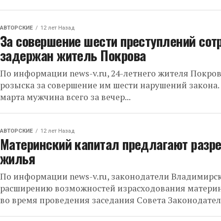
АВТОРСКИЕ
12 лет Назад
За совершение шести преступлений сот
задержан житель Покрова
По информации news-v.ru, 24-летнего жителя Покро
розыска за совершение им шести нарушений закона. 
марта мужчина всего за вечер...
АВТОРСКИЕ
12 лет Назад
Материнский капитал предлагают разре
жилья
По информации news-v.ru, законодатели Владимирск
расширению возможностей израсходования материнс
во время проведения заседания Совета Законодателе