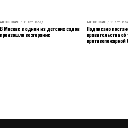
АВТОРСКИЕ
11 лет Назад
АВТОРСКИЕ
11 лет Наз
В Москве в одном из детских садов
Подписано постан
произошло возгорание
правительства об
противопожарной 