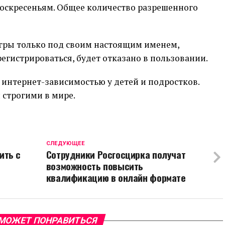
 воскресеньям. Общее количество разрешенного
игры только под своим настоящим именем,
регистрироваться, будет отказано в пользовании.
 интернет-зависимостью у детей и подростков.
строгими в мире.
CЛЕДУЮЩЕЕ
ить с
Сотрудники Росгосцирка получат
возможность повысить
квалификацию в онлайн формате
МОЖЕТ ПОНРАВИТЬСЯ