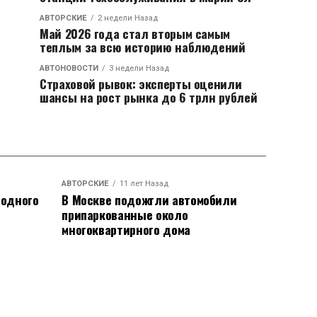
АВТОРСКИЕ
2 недели Назад
Май 2026 года стал вторым самым
теплым за всю историю наблюдений
АВТОНОВОСТИ
3 недели Назад
Страховой рывок: эксперты оценили
шансы на рост рынка до 6 трлн рублей
АВТОРСКИЕ
11 лет Назад
родного
В Москве подожгли автомобили
припаркованные около
многоквартирного дома