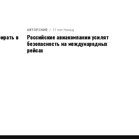
АВТОРСКИЕ
11 лет Назад
ирать в
Российские авиакомпании усилят
безопасность на международных
рейсах