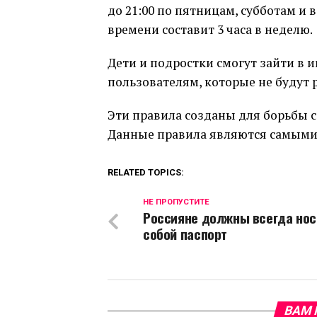
до 21:00 по пятницам, субботам и
времени составит 3 часа в неделю.
Дети и подростки смогут зайти в 
пользователям, которые не будут 
Эти правила созданы для борьбы с
Данные правила являются самыми 
RELATED TOPICS:
НЕ ПРОПУСТИТЕ
Россияне должны всегда нос
собой паспорт
ВАМ 