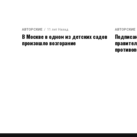
АВТОРСКИЕ
11 лет Назад
АВТОРСКИЕ
В Москве в одном из детских садов
Подписан
произошло возгорание
правител
противоп