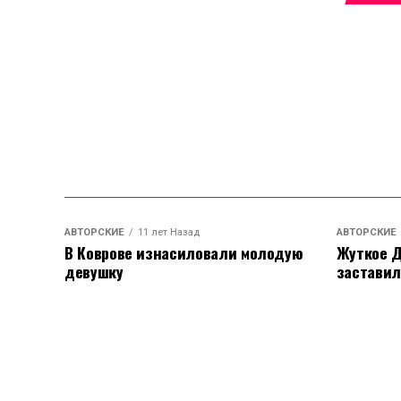
АВТОРСКИЕ
11 лет Назад
АВТОРСКИЕ
В Коврове изнасиловали молодую
Жуткое Д
девушку
заставил