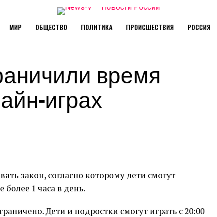
МИР
ОБЩЕСТВО
ПОЛИТИКА
ПРОИСШЕСТВИЯ
РОССИЯ
граничили время
айн-играх
овать закон, согласно которому дети смогут
 более 1 часа в день.
граничено. Дети и подростки смогут играть с 20:00