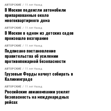
АВТОРСКИЕ
11 лет Назад
В Москве подожгли автомобили
припаркованные около
многоквартирного дома
АВТОРСКИЕ
11 лет Назад
В Москве в одном из детских садов
произошло возгорание
АВТОРСКИЕ
11 лет Назад
Подписано постановление
правительства об усилении
противопожарной безопасности
АВТОРСКИЕ
11 лет Назад
Грузовые Форды начнут собирать в
Калининграде
АВТОРСКИЕ
11 лет Назад
Российские авиакомпании усилят
безопасность на международных
рейсах