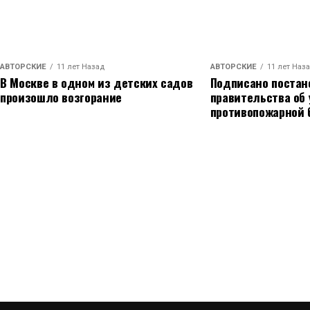
АВТОРСКИЕ
11 лет Назад
АВТОРСКИЕ
11 лет Наз
В Москве в одном из детских садов
Подписано постан
произошло возгорание
правительства об
противопожарной 