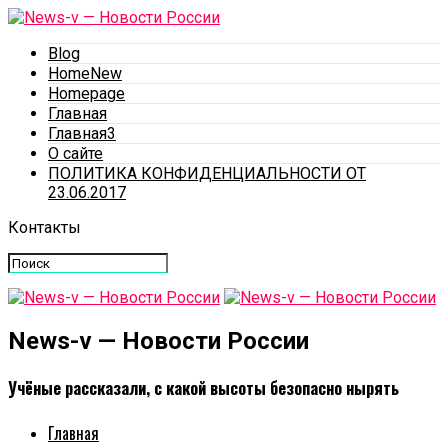
Blog
HomeNew
Homepage
Главная
Главная3
О сайте
ПОЛИТИКА КОНФИДЕНЦИАЛЬНОСТИ ОТ
23.06.2017
Контакты
News-v — Новости России
Учёные рассказали, с какой высоты безопасно нырять
Главная