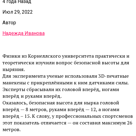
4 года Назад
Июл 29, 2022
Автор
Надежда Иванова
Физики из Корнеллского университета практически и
теоретически изучили вопрос безопасной высоты для
ныряния.
Для эксперимента ученые использовали 3D-печатные
манекены с прикреплёнными к ним датчиками силы.
Эксперты сбрасывали их головой вперёд, ногами
вперёд и руками вперёд.
Оказалось, безопасная высота для нырка головой
вперёд — 8 метров, руками вперёд — 12, а ногами
вперёд – 15. К слову, у профессиональных спортсменов
этот показатель отличается — он составил максимум 26
метров.