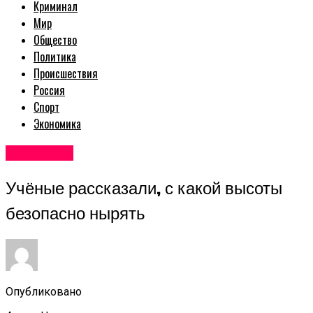
Криминал
Мир
Общество
Политика
Происшествия
Россия
Спорт
Экономика
Авторские
Учёные рассказали, с какой высоты
безопасно нырять
Опубликовано