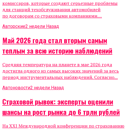
комиссаров, которые создают серьезные проблемы
для станций техобслуживания автомобилей
по договорам со страховыми компаниями....
Авторские
2 недели Назад
Май 2026 года стал вторым самым
теплым за всю историю наблюдений
Средняя температура на планете в мае 2026 года
достигла одного из самых высоких значений за весь
период инструментальных наблюдений. Согласно...
Автоновости
2 недели Назад
Страховой рывок: эксперты оценили
шансы на рост рынка до 6 трлн рублей
На XXI Международной конференции по страхованию