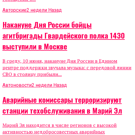
Авторские
2 недели Назад
Накануне Дня России бойцы
агитбригады Гвардейского полка 1430
выступили в Москве
В среду, 10 июня, накануне Дня России в Едином
центре поддержки звучала музыка: с передовой линии
СВО в столицу прибыли...
Автоновости
2 недели Назад
Аварийные комиссары терроризируют
станции техобслуживания в Марий Эл
Марий Эл находится в числе регионов с высокой
активностью недобросовестных аварийных