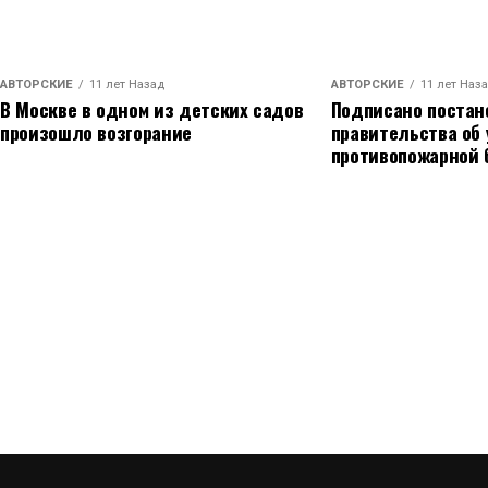
АВТОРСКИЕ
11 лет Назад
АВТОРСКИЕ
11 лет Наз
В Москве в одном из детских садов
Подписано постан
произошло возгорание
правительства об
противопожарной 