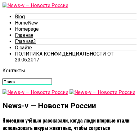
Blog
HomeNew
Homepage
Главная
Главная3
О сайте
ПОЛИТИКА КОНФИДЕНЦИАЛЬНОСТИ ОТ
23.06.2017
Контакты
News-v — Новости России
Немецкие учёные рассказали, когда люди впервые стали
использовать шкуры животных, чтобы согреться