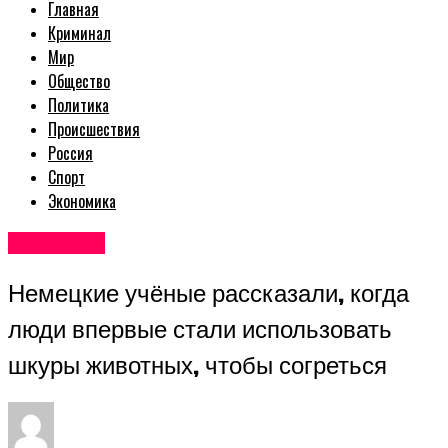
Главная
Криминал
Мир
Общество
Политика
Происшествия
Россия
Спорт
Экономика
Авторские
Немецкие учёные рассказали, когда
люди впервые стали использовать
шкуры животных, чтобы согреться