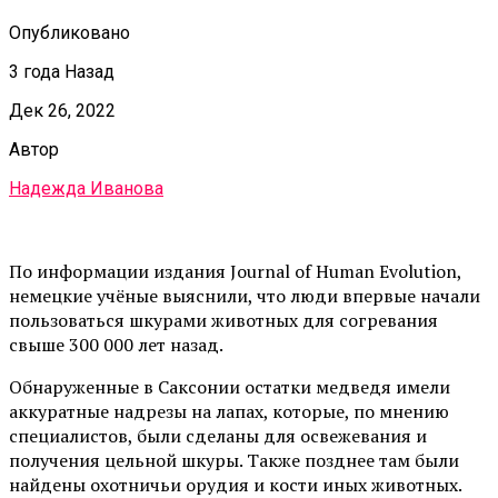
Опубликовано
3 года Назад
Дек 26, 2022
Автор
Надежда Иванова
По информации издания Journal of Human Evolution,
немецкие учёные выяснили, что люди впервые начали
пользоваться шкурами животных для согревания
свыше 300 000 лет назад.
Обнаруженные в Саксонии остатки медведя имели
аккуратные надрезы на лапах, которые, по мнению
специалистов, были сделаны для освежевания и
получения цельной шкуры. Также позднее там были
найдены охотничьи орудия и кости иных животных.