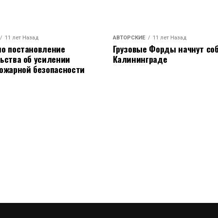
11 лет Назад
АВТОРСКИЕ
11 лет Назад
о постановление
Грузовые Форды начнут соб
ьства об усилении
Калининграде
ожарной безопасности