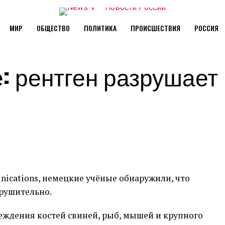
МИР
ОБЩЕСТВО
ПОЛИТИКА
ПРОИСШЕСТВИЯ
РОССИЯ
: рентген разрушает
ications, немецкие учёные обнаружили, что
зрушительно.
ждения костей свиней, рыб, мышей и крупного