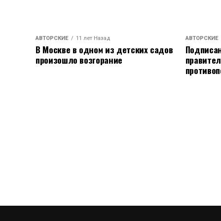
АВТОРСКИЕ
11 лет Назад
АВТОРСКИЕ
В Москве в одном из детских садов
Подписан
произошло возгорание
правител
противоп