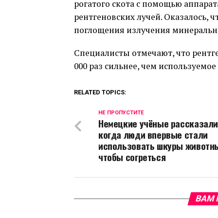
рогатого скота с помощью аппарат
рентгеновских лучей. Оказалось, 
поглощения излучения минеральн
Специалисты отмечают, что рентге
000 раз сильнее, чем используемо
RELATED TOPICS:
НЕ ПРОПУСТИТЕ
Немецкие учёные рассказали
когда люди впервые стали
использовать шкуры животны
чтобы согреться
ВАМ 