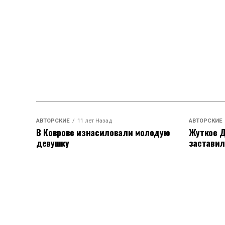
АВТОРСКИЕ
11 лет Назад
АВТОРСКИЕ
В Коврове изнасиловали молодую
Жуткое Д
девушку
заставил