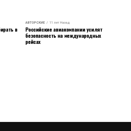
АВТОРСКИЕ
11 лет Назад
ирать в
Российские авиакомпании усилят
безопасность на международных
рейсах