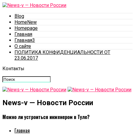
Blog
HomeNew
Homepage
Главная
Главная3
О сайте
ПОЛИТИКА КОНФИДЕНЦИАЛЬНОСТИ ОТ
23.06.2017
Контакты
News-v — Новости России
Можно ли устроиться инженером в Туле?
Главная