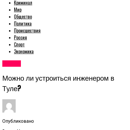
Криминал
Мир
Общество
Политика
Происшествия
Россия
Спорт
Экономика
Разное
Можно ли устроиться инженером в
Туле?
Опубликовано