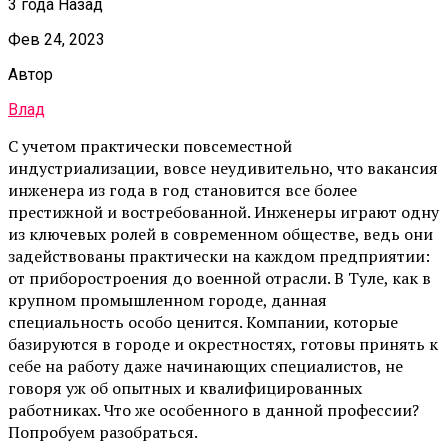
3 года Назад
Фев 24, 2023
Автор
Влад
С учетом практически повсеместной
индустриализации, вовсе неудивительно, что вакансия
инженера из года в год становится все более
престижной и востребованной. Инженеры играют одну
из ключевых ролей в современном обществе, ведь они
задействованы практически на каждом предприятии:
от приборостроения до военной отрасли. В Туле, как в
крупном промышленном городе, данная
специальность особо ценится. Компании, которые
базируются в городе и окрестностях, готовы принять к
себе на работу даже начинающих специалистов, не
говоря уж об опытных и квалифицированных
работниках. Что же особенного в данной профессии?
Попробуем разобраться.