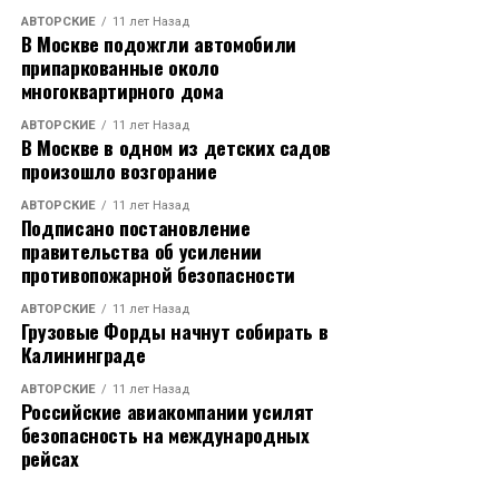
АВТОРСКИЕ
11 лет Назад
В Москве подожгли автомобили
припаркованные около
многоквартирного дома
АВТОРСКИЕ
11 лет Назад
В Москве в одном из детских садов
произошло возгорание
АВТОРСКИЕ
11 лет Назад
Подписано постановление
правительства об усилении
противопожарной безопасности
АВТОРСКИЕ
11 лет Назад
Грузовые Форды начнут собирать в
Калининграде
АВТОРСКИЕ
11 лет Назад
Российские авиакомпании усилят
безопасность на международных
рейсах