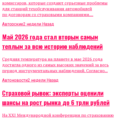
комиссаров, которые создают серьезные проблемы
для станций техобслуживания автомобилей
по договорам со страховыми компаниями....
Авторские
2 недели Назад
Май 2026 года стал вторым самым
теплым за всю историю наблюдений
Средняя температура на планете в мае 2026 года
достигла одного из самых высоких значений за весь
период инструментальных наблюдений. Согласно...
Автоновости
2 недели Назад
Страховой рывок: эксперты оценили
шансы на рост рынка до 6 трлн рублей
На XXI Международной конференции по страхованию