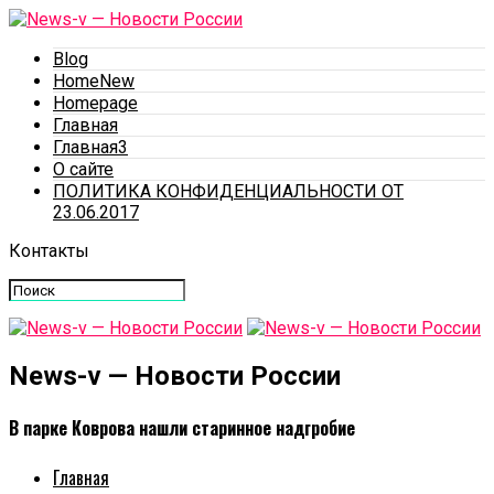
Blog
HomeNew
Homepage
Главная
Главная3
О сайте
ПОЛИТИКА КОНФИДЕНЦИАЛЬНОСТИ ОТ
23.06.2017
Контакты
News-v — Новости России
В парке Коврова нашли старинное надгробие
Главная