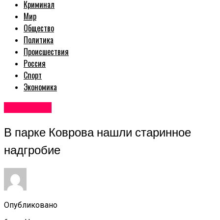
Криминал
Мир
Общество
Политика
Происшествия
Россия
Спорт
Экономика
Авторские
В парке Коврова нашли старинное
надгробие
Опубликовано