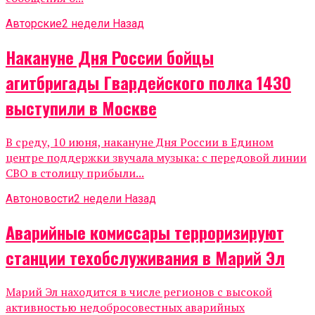
Авторские
2 недели Назад
Накануне Дня России бойцы
агитбригады Гвардейского полка 1430
выступили в Москве
В среду, 10 июня, накануне Дня России в Едином
центре поддержки звучала музыка: с передовой линии
СВО в столицу прибыли...
Автоновости
2 недели Назад
Аварийные комиссары терроризируют
станции техобслуживания в Марий Эл
Марий Эл находится в числе регионов с высокой
активностью недобросовестных аварийных