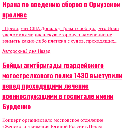
Ирана по введению сборов в Ормузском
проливе
Президент США Дональд Трамп сообщил, что Иран
уведомил американскую сторону о намерении не
взимать какие-либо платежи с судов, проходящих...
Авторские
3 дня Назад
Бойцы агитбригады гвардейского
мотострелкового полка 1430 выступили
перед проходящими лечение
военнослужащими в госпитале имени
Бурденко
Концерт организовало московское отделение
«Женского движения Единой России». Перед