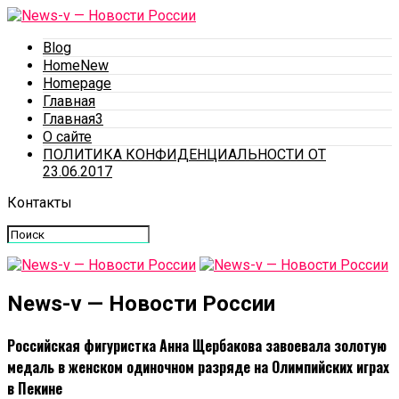
Blog
HomeNew
Homepage
Главная
Главная3
О сайте
ПОЛИТИКА КОНФИДЕНЦИАЛЬНОСТИ ОТ
23.06.2017
Контакты
News-v — Новости России
Российская фигуристка Анна Щербакова завоевала золотую
медаль в женском одиночном разряде на Олимпийских играх
в Пекине