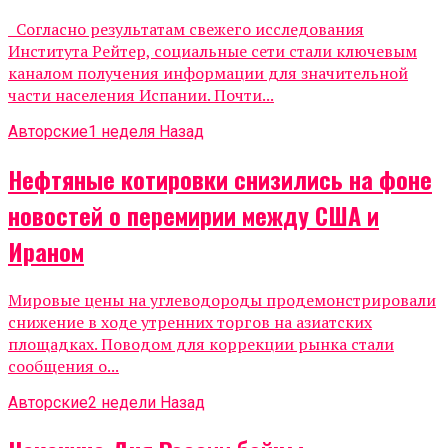
Согласно результатам свежего исследования
Института Рейтер, социальные сети стали ключевым
каналом получения информации для значительной
части населения Испании. Почти...
Авторские
1 неделя Назад
Нефтяные котировки снизились на фоне
новостей о перемирии между США и
Ираном
Мировые цены на углеводороды продемонстрировали
снижение в ходе утренних торгов на азиатских
площадках. Поводом для коррекции рынка стали
сообщения о...
Авторские
2 недели Назад