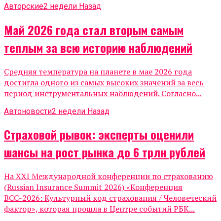
Авторские
2 недели Назад
Май 2026 года стал вторым самым
теплым за всю историю наблюдений
Средняя температура на планете в мае 2026 года
достигла одного из самых высоких значений за весь
период инструментальных наблюдений. Согласно...
Автоновости
2 недели Назад
Страховой рывок: эксперты оценили
шансы на рост рынка до 6 трлн рублей
На XXI Международной конференции по страхованию
(Russian Insurance Summit 2026) «Конференция
ВСС-2026: Культурный код страхования / Человеческий
фактор», которая прошла в Центре событий РБК...