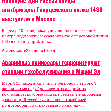
Накануне Дня России бойцы
агитбригады Гвардейского полка 1430
выступили в Москве
В среду, 10 июня, накануне Дня России в Едином
центре поддержки звучала музыка: с передовой линии
СВО в столицу прибыли...
Автоновости
2 недели Назад
Аварийные комиссары терроризируют
станции техобслуживания в Марий Эл
Марий Эл находится в числе регионов с высокой
активностью недобросовестных аварийных
комиссаров, которые создают серьезные проблемы
для станций техобслуживания автомобилей
по договорам со страховыми компаниями....