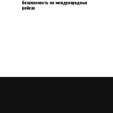
безопасность на международных
рейсах