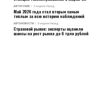
АВТОРСКИЕ
2 недели Назад
Май 2026 года стал вторым самым
теплым за всю историю наблюдений
АВТОНОВОСТИ
3 недели Назад
Страховой рывок: эксперты оценили
шансы на рост рынка до 6 трлн рублей