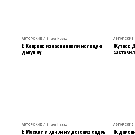
АВТОРСКИЕ
11 лет Назад
АВТОРСКИЕ
В Коврове изнасиловали молодую
Жуткое Д
девушку
заставил
АВТОРСКИЕ
11 лет Назад
АВТОРСКИЕ
В Москве в одном из детских садов
Подписан