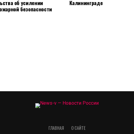
ьства об усилении
Калининграде
ожарной безопасности
ГЛАВНАЯ
О САЙТЕ