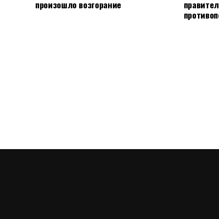
произошло возгорание
правител
противоп