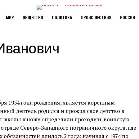
МИР
ОБЩЕСТВО
ПОЛИТИКА
ПРОИСШЕСТВИЯ
РОССИЯ
Иванович
ря 1954 года рождения, является коренным
нный деятель родился и прожил свое детство в
ия школы юношу определили проходить воинскую
отряде Северо-Западного пограничного округа, где
 обязанностей длилось 2 года: начиная с 1974 по