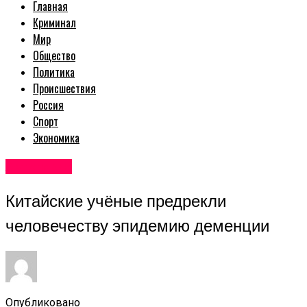
Главная
Криминал
Мир
Общество
Политика
Происшествия
Россия
Спорт
Экономика
Авторские
Китайские учёные предрекли
человечеству эпидемию деменции
Опубликовано