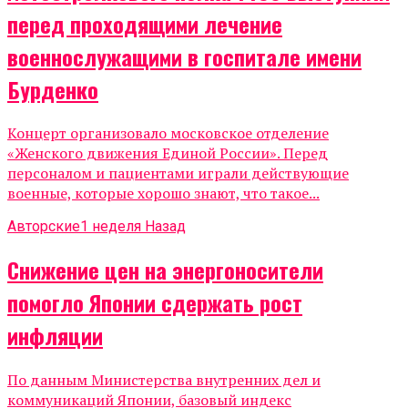
перед проходящими лечение
военнослужащими в госпитале имени
Бурденко
Концерт организовало московское отделение
«Женского движения Единой России». Перед
персоналом и пациентами играли действующие
военные, которые хорошо знают, что такое...
Авторские
1 неделя Назад
Снижение цен на энергоносители
помогло Японии сдержать рост
инфляции
По данным Министерства внутренних дел и
коммуникаций Японии, базовый индекс