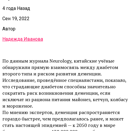
4 года Назад
Сен 19, 2022
Автор
Надежда Иванова
По данным журнала Neurology, китайские учёные
обнаружили прямую взаимосвязь между диабетом
второго типа и риском развития деменции.
Исследование, проведённое специалистами, показало,
что страдающие диабетом способны значительно
сократить риск возникновения деменции, если
исключат из рациона питания майонез, кетчуп, колбасу
и мороженое.
По мнению экспертов, деменция распространяется
гораздо быстрее, чем предполагалось ранее, и может
стать настоящей эпидемией — к 2050 году в мире