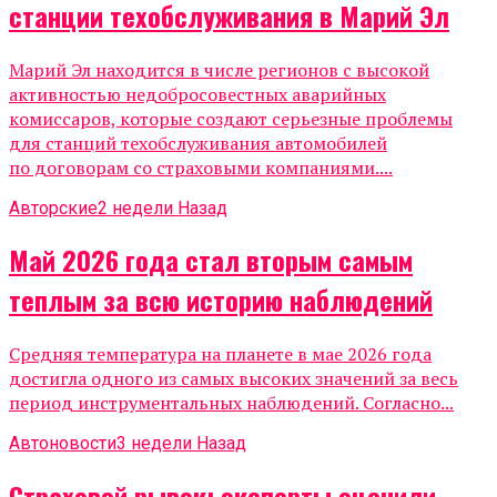
станции техобслуживания в Марий Эл
Марий Эл находится в числе регионов с высокой
активностью недобросовестных аварийных
комиссаров, которые создают серьезные проблемы
для станций техобслуживания автомобилей
по договорам со страховыми компаниями....
Авторские
2 недели Назад
Май 2026 года стал вторым самым
теплым за всю историю наблюдений
Средняя температура на планете в мае 2026 года
достигла одного из самых высоких значений за весь
период инструментальных наблюдений. Согласно...
Автоновости
3 недели Назад
Страховой рывок: эксперты оценили