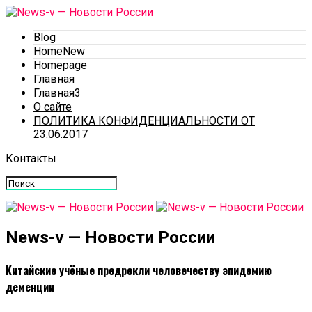
Blog
HomeNew
Homepage
Главная
Главная3
О сайте
ПОЛИТИКА КОНФИДЕНЦИАЛЬНОСТИ ОТ
23.06.2017
Контакты
News-v — Новости России
Китайские учёные предрекли человечеству эпидемию
деменции