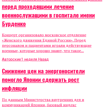
перед проходящими лечение
военнослужащими в госпитале имени
Бурденко
Концерт организовало московское отделение
«Женского движения Единой России». Перед
персоналом и пациентами играли действующие
военные, которые хорошо знают, что такое...
Авторские
1 неделя Назад
Снижение цен на энергоносители
помогло Японии сдержать рост
инфляции
По данным Министерства внутренних дел и
коммуникаций Японии, базовый индекс