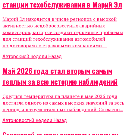
станции техобслуживания в Марий Эл
Марий Эл находится в числе регионов с высокой
активностью недобросовестных аварийных
комиссаров, которые создают серьезные проблемы
для станций техобслуживания автомобилей
по договорам со страховыми компаниями....
Авторские
3 недели Назад
Май 2026 года стал вторым самым
теплым за всю историю наблюдений
Средняя температура на планете в мае 2026 года
достигла одного из самых высоких значений за весь
период инструментальных наблюдений. Согласно...
Автоновости
3 недели Назад
Страховой рывок: эксперты оценили