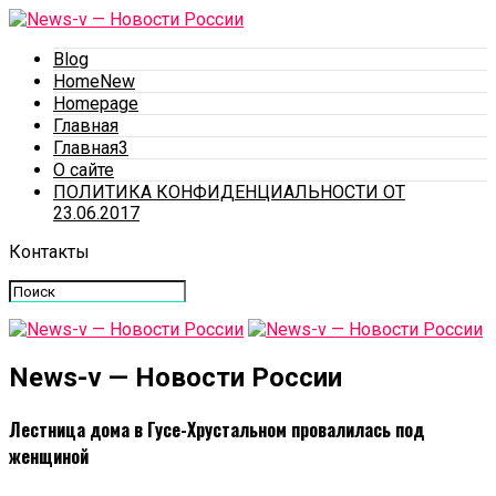
Blog
HomeNew
Homepage
Главная
Главная3
О сайте
ПОЛИТИКА КОНФИДЕНЦИАЛЬНОСТИ ОТ
23.06.2017
Контакты
News-v — Новости России
Лестница дома в Гусе-Хрустальном провалилась под
женщиной