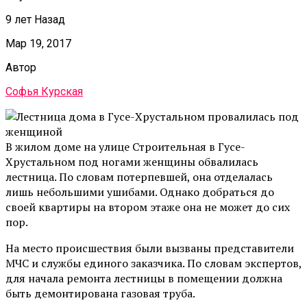
9 лет Назад
Мар 19, 2017
Автор
Софья Курская
В жилом доме на улице Строительная в Гусе-
Хрустальном под ногами женщины обвалилась
лестница. По словам потерпевшей, она отделалась
лишь небольшими ушибами. Однако добраться до
своей квартиры на втором этаже она не может до сих
пор.
На место происшествия были вызваны представители
МЧС и службы единого заказчика. По словам экспертов,
для начала ремонта лестницы в помещении должна
быть демонтирована газовая труба.