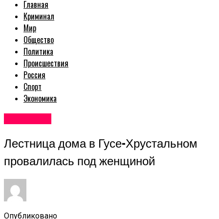
Главная
Криминал
Мир
Общество
Политика
Происшествия
Россия
Спорт
Экономика
Авторские
Лестница дома в Гусе-Хрустальном
провалилась под женщиной
Опубликовано