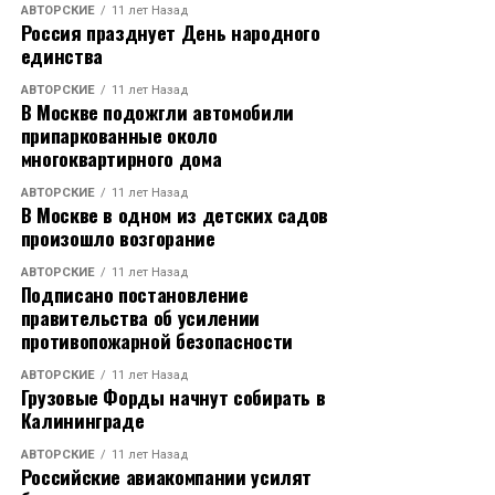
АВТОРСКИЕ
11 лет Назад
Россия празднует День народного
единства
АВТОРСКИЕ
11 лет Назад
В Москве подожгли автомобили
припаркованные около
многоквартирного дома
АВТОРСКИЕ
11 лет Назад
В Москве в одном из детских садов
произошло возгорание
АВТОРСКИЕ
11 лет Назад
Подписано постановление
правительства об усилении
противопожарной безопасности
АВТОРСКИЕ
11 лет Назад
Грузовые Форды начнут собирать в
Калининграде
АВТОРСКИЕ
11 лет Назад
Российские авиакомпании усилят