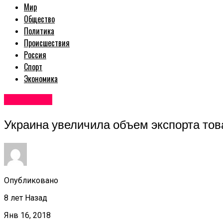
Мир
Общество
Политика
Происшествия
Россия
Спорт
Экономика
Авторские
Украина увеличила объем экспорта тов
Опубликовано
8 лет Назад
Янв 16, 2018