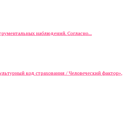
трументальных наблюдений. Согласно...
ультурный код страхования / Человеческий фактор»,