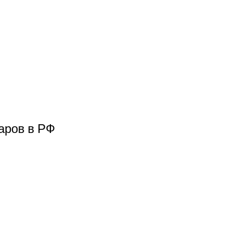
аров в РФ