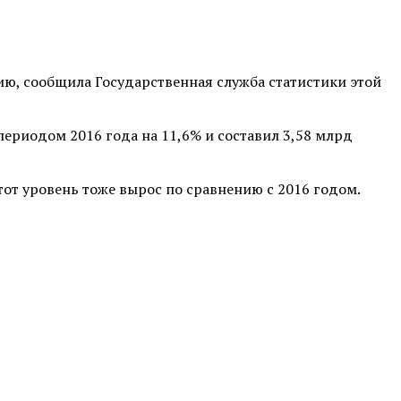
сию, сообщила Государственная служба статистики этой
периодом 2016 года на 11,6% и составил 3,58 млрд
от уровень тоже вырос по сравнению с 2016 годом.