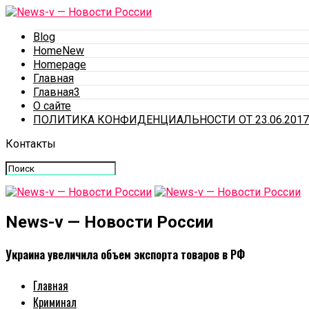
Blog
HomeNew
Homepage
Главная
Главная3
О сайте
ПОЛИТИКА КОНФИДЕНЦИАЛЬНОСТИ ОТ 23.06.2017
Контакты
News-v — Новости России
Украина увеличила объем экспорта товаров в РФ
Главная
Криминал