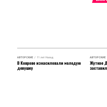
АВТОРСКИЕ
11 лет Назад
АВТОРСКИЕ
В Коврове изнасиловали молодую
Жуткое Д
девушку
заставил