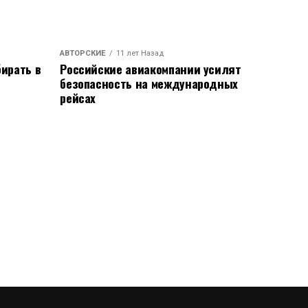
АВТОРСКИЕ
11 лет Назад
ирать в
Российские авиакомпании усилят
безопасность на международных
рейсах