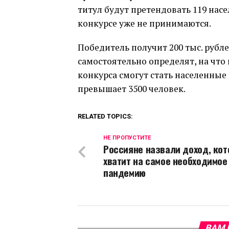
титул будут претендовать 119 насе
конкурсе уже не принимаются.
Победитель получит 200 тыс. рубл
самостоятельно определят, на что
конкурса смогут стать населенные
превышает 3500 человек.
RELATED TOPICS:
НЕ ПРОПУСТИТЕ
Россияне назвали доход, кот
хватит на самое необходимое
пандемию
ВАМ 