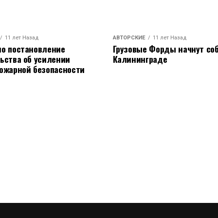
11 лет Назад
АВТОРСКИЕ
11 лет Назад
о постановление
Грузовые Форды начнут соб
ьства об усилении
Калининграде
ожарной безопасности