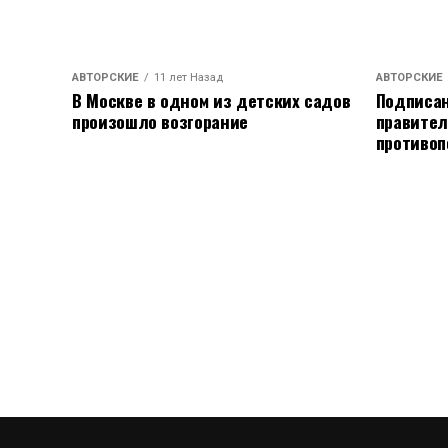
АВТОРСКИЕ
11 лет Назад
АВТОРСКИЕ
В Москве в одном из детских садов
Подписан
произошло возгорание
правител
противоп