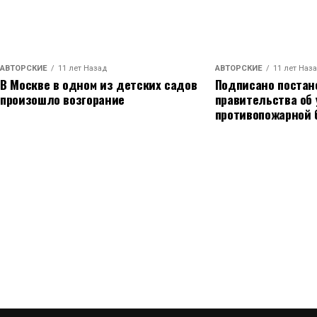
АВТОРСКИЕ
11 лет Назад
АВТОРСКИЕ
11 лет Наз
В Москве в одном из детских садов
Подписано постан
произошло возгорание
правительства об
противопожарной 