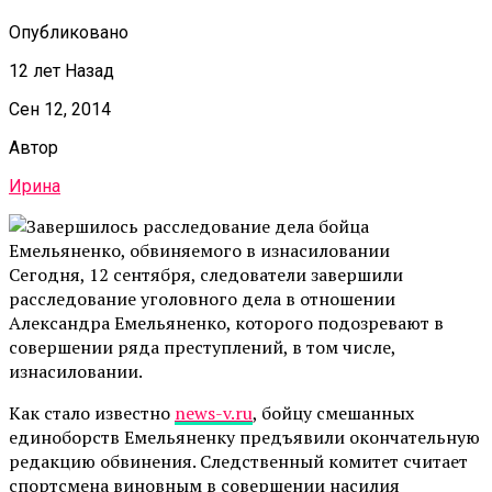
Опубликовано
12 лет Назад
Сен 12, 2014
Автор
Ирина
Сегодня, 12 сентября, следователи завершили
расследование уголовного дела в отношении
Александра Емельяненко, которого подозревают в
совершении ряда преступлений, в том числе,
изнасиловании.
Как стало известно
news-v.ru
, бойцу смешанных
единоборств Емельяненку предъявили окончательную
редакцию обвинения. Следственный комитет считает
спортсмена виновным в совершении насилия