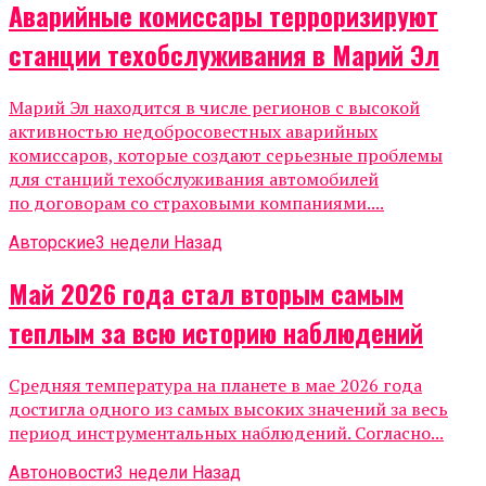
Аварийные комиссары терроризируют
станции техобслуживания в Марий Эл
Марий Эл находится в числе регионов с высокой
активностью недобросовестных аварийных
комиссаров, которые создают серьезные проблемы
для станций техобслуживания автомобилей
по договорам со страховыми компаниями....
Авторские
3 недели Назад
Май 2026 года стал вторым самым
теплым за всю историю наблюдений
Средняя температура на планете в мае 2026 года
достигла одного из самых высоких значений за весь
период инструментальных наблюдений. Согласно...
Автоновости
3 недели Назад