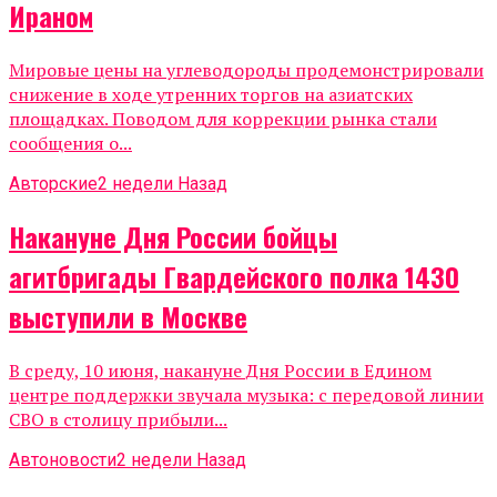
Ираном
Мировые цены на углеводороды продемонстрировали
снижение в ходе утренних торгов на азиатских
площадках. Поводом для коррекции рынка стали
сообщения о...
Авторские
2 недели Назад
Накануне Дня России бойцы
агитбригады Гвардейского полка 1430
выступили в Москве
В среду, 10 июня, накануне Дня России в Едином
центре поддержки звучала музыка: с передовой линии
СВО в столицу прибыли...
Автоновости
2 недели Назад