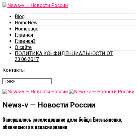
Blog
HomeNew
Homepage
Главная
Главная3
О сайте
ПОЛИТИКА КОНФИДЕНЦИАЛЬНОСТИ ОТ
23.06.2017
Контакты
News-v — Новости России
Завершилось расследование дела бойца Емельяненко,
обвиняемого в изнасиловании