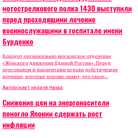
мотострелкового полка 1430 выступили
перед проходящими лечение
военнослужащими в госпитале имени
Бурденко
Концерт организовало московское отделение
«Женского движения Единой России». Перед
персоналом и пациентами играли действующие
военные, которые хорошо знают, что такое...
Авторские
1 неделя Назад
Снижение цен на энергоносители
помогло Японии сдержать рост
инфляции