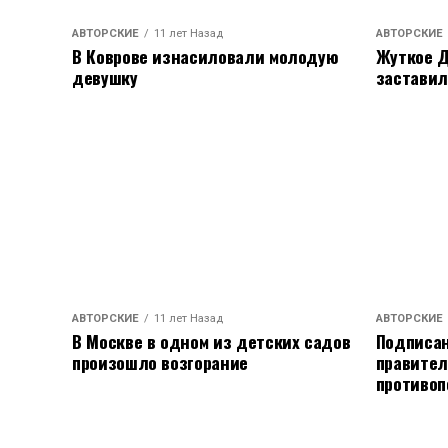
АВТОРСКИЕ
11 лет Назад
АВТОРСКИЕ
В Коврове изнасиловали молодую
Жуткое Д
девушку
заставил
АВТОРСКИЕ
11 лет Назад
АВТОРСКИЕ
В Москве в одном из детских садов
Подписан
произошло возгорание
правител
противоп