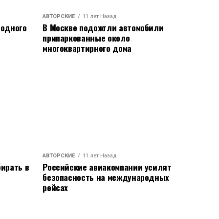
АВТОРСКИЕ
11 лет Назад
родного
В Москве подожгли автомобили
припаркованные около
многоквартирного дома
АВТОРСКИЕ
11 лет Назад
ирать в
Российские авиакомпании усилят
безопасность на международных
рейсах