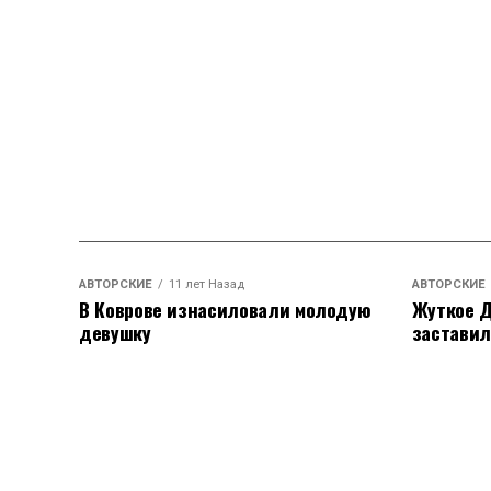
АВТОРСКИЕ
11 лет Назад
АВТОРСКИЕ
В Коврове изнасиловали молодую
Жуткое Д
девушку
заставил