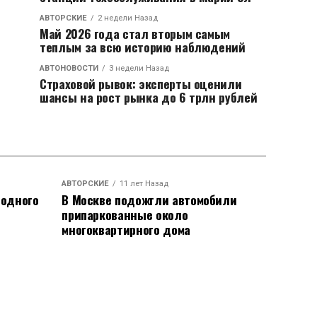
АВТОРСКИЕ
2 недели Назад
Май 2026 года стал вторым самым
теплым за всю историю наблюдений
АВТОНОВОСТИ
3 недели Назад
Страховой рывок: эксперты оценили
шансы на рост рынка до 6 трлн рублей
АВТОРСКИЕ
11 лет Назад
родного
В Москве подожгли автомобили
припаркованные около
многоквартирного дома