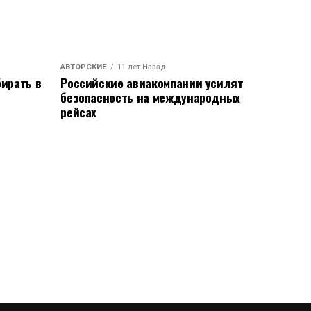
АВТОРСКИЕ
11 лет Назад
ирать в
Российские авиакомпании усилят
безопасность на международных
рейсах