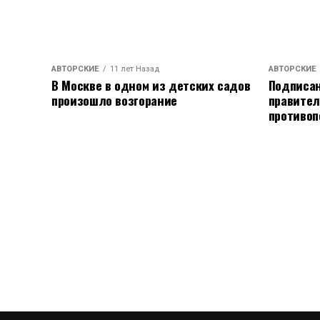
АВТОРСКИЕ
11 лет Назад
АВТОРСКИЕ
В Москве в одном из детских садов
Подписан
произошло возгорание
правител
противоп