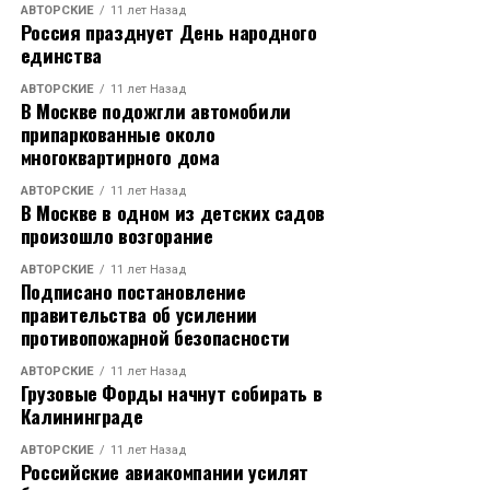
АВТОРСКИЕ
11 лет Назад
Россия празднует День народного
единства
АВТОРСКИЕ
11 лет Назад
В Москве подожгли автомобили
припаркованные около
многоквартирного дома
АВТОРСКИЕ
11 лет Назад
В Москве в одном из детских садов
произошло возгорание
АВТОРСКИЕ
11 лет Назад
Подписано постановление
правительства об усилении
противопожарной безопасности
АВТОРСКИЕ
11 лет Назад
Грузовые Форды начнут собирать в
Калининграде
АВТОРСКИЕ
11 лет Назад
Российские авиакомпании усилят