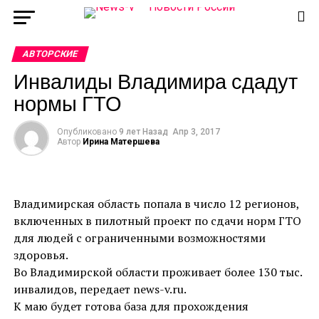
АВТОРСКИЕ
Инвалиды Владимира сдадут
нормы ГТО
Опубликовано
9 лет Назад
Апр 3, 2017
Автор
Ирина Матершева
Владимирская область попала в число 12 регионов,
включенных в пилотный проект по сдачи норм ГТО
для людей с ограниченными возможностями
здоровья.
Во Владимирской области проживает более 130 тыс.
инвалидов, передает news-v.ru.
К маю будет готова база для прохождения