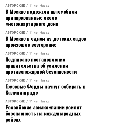
АВТОРСКИЕ
11 лет Назад
В Москве подожгли автомобили
припаркованные около
многоквартирного дома
АВТОРСКИЕ
11 лет Назад
В Москве в одном из детских садов
произошло возгорание
АВТОРСКИЕ
11 лет Назад
Подписано постановление
правительства об усилении
противопожарной безопасности
АВТОРСКИЕ
11 лет Назад
Грузовые Форды начнут собирать в
Калининграде
АВТОРСКИЕ
11 лет Назад
Российские авиакомпании усилят
безопасность на международных
рейсах