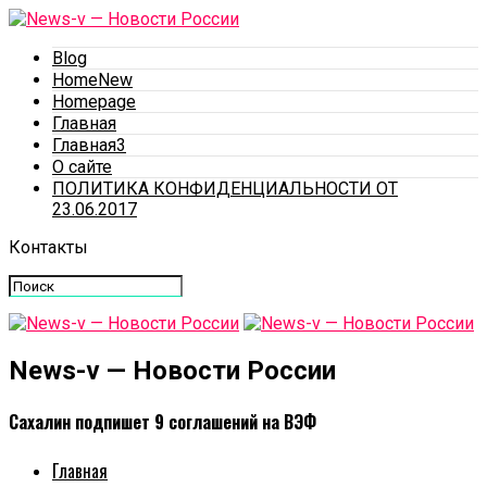
Blog
HomeNew
Homepage
Главная
Главная3
О сайте
ПОЛИТИКА КОНФИДЕНЦИАЛЬНОСТИ ОТ
23.06.2017
Контакты
News-v — Новости России
Сахалин подпишет 9 соглашений на ВЭФ
Главная