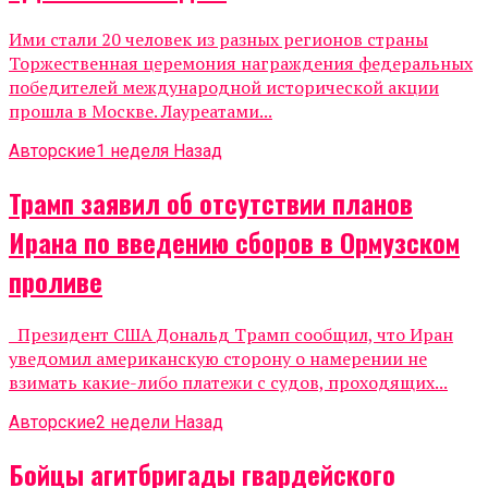
Ими стали 20 человек из разных регионов страны
Торжественная церемония награждения федеральных
победителей международной исторической акции
прошла в Москве. Лауреатами...
Авторские
1 неделя Назад
Трамп заявил об отсутствии планов
Ирана по введению сборов в Ормузском
проливе
Президент США Дональд Трамп сообщил, что Иран
уведомил американскую сторону о намерении не
взимать какие-либо платежи с судов, проходящих...
Авторские
2 недели Назад
Бойцы агитбригады гвардейского