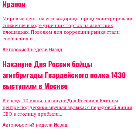
Ираном
Мировые цены на углеводороды продемонстрировали
снижение в ходе утренних торгов на азиатских
площадках. Поводом для коррекции рынка стали
сообщения о...
Авторские
3 недели Назад
Накануне Дня России бойцы
агитбригады Гвардейского полка 1430
выступили в Москве
В среду, 10 июня, накануне Дня России в Едином
центре поддержки звучала музыка: с передовой линии
СВО в столицу прибыли...
Автоновости
3 недели Назад