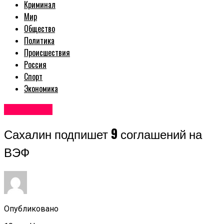
Криминал
Мир
Общество
Политика
Происшествия
Россия
Спорт
Экономика
Авторские
Сахалин подпишет 9 соглашений на
ВЭФ
Опубликовано