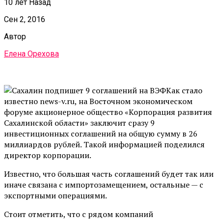
10 лет Назад
Сен 2, 2016
Автор
Елена Орехова
Как стало
известно news-v.ru, на Восточном экономическом
форуме акционерное общество «Корпорация развития
Сахалинской области» заключит сразу 9
инвестиционных соглашений на общую сумму в 26
миллиардов рублей. Такой информацией поделился
директор корпорации.
Известно, что большая часть соглашений будет так или
иначе связана с импортозамещением, остальные — с
экспортными операциями.
Стоит отметить, что с рядом компаний