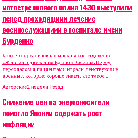
мотострелкового полка 1430 выступили
перед проходящими лечение
военнослужащими в госпитале имени
Бурденко
Концерт организовало московское отделение
«Женского движения Единой России». Перед
персоналом и пациентами играли действующие
военные, которые хорошо знают, что такое...
Авторские
2 недели Назад
Снижение цен на энергоносители
помогло Японии сдержать рост
инфляции