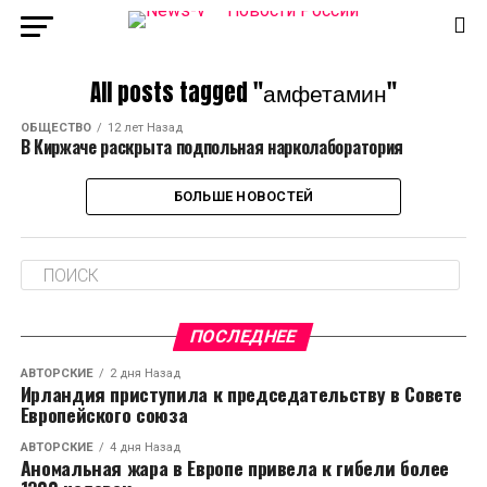
All posts tagged "амфетамин"
ОБЩЕСТВО
12 лет Назад
В Киржаче раскрыта подпольная нарколаборатория
БОЛЬШЕ НОВОСТЕЙ
ПОСЛЕДНЕЕ
АВТОРСКИЕ
2 дня Назад
Ирландия приступила к председательству в Совете
Европейского союза
АВТОРСКИЕ
4 дня Назад
Аномальная жара в Европе привела к гибели более