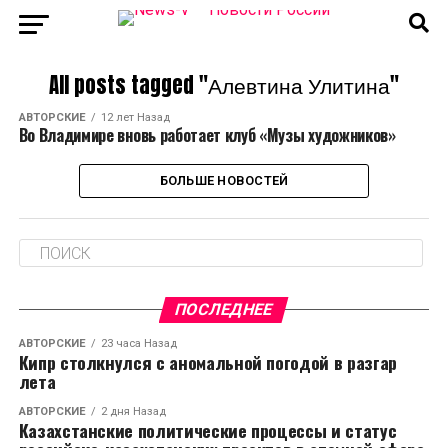
All posts tagged "Алевтина Улитина"
АВТОРСКИЕ
12 лет Назад
Во Владимире вновь работает клуб «Музы художников»
БОЛЬШЕ НОВОСТЕЙ
ПОСЛЕДНЕЕ
АВТОРСКИЕ
23 часа Назад
Кипр столкнулся с аномальной погодой в разгар
лета
АВТОРСКИЕ
2 дня Назад
Казахстанские политические процессы и статус