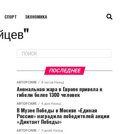
СПОРТ
ЭКОНОМИКА
айцев"
ПОСЛЕДНЕЕ
АВТОРСКИЕ
8 часов Назад
Аномальная жара в Европе привела к
гибели более 1300 человек
АВТОРСКИЕ
4 дня Назад
В Музее Победы в Москве «Единая
Россия» наградила победителей акции
«Диктант Победы»
АВТОРСКИЕ
5 дней Назад