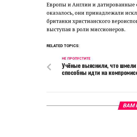
Европы и Англии и датированные 
оказалось, они принадлежали иск
британки христианского вероиспо
выступая в роли миссионеров.
RELATED TOPICS:
НЕ ПРОПУСТИТЕ
Учёные выяснили, что шмели
способны идти на компромис
ВАМ 