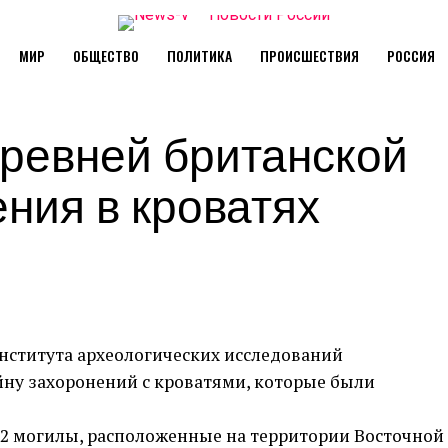
МИР
ОБЩЕСТВО
ПОЛИТИКА
ПРОИСШЕСТВИЯ
РОССИЯ
древней британской
ния в кроватях
Института археологических исследований
йну захоронений с кроватями, которые были
72 могилы, расположенные на территории Восточной