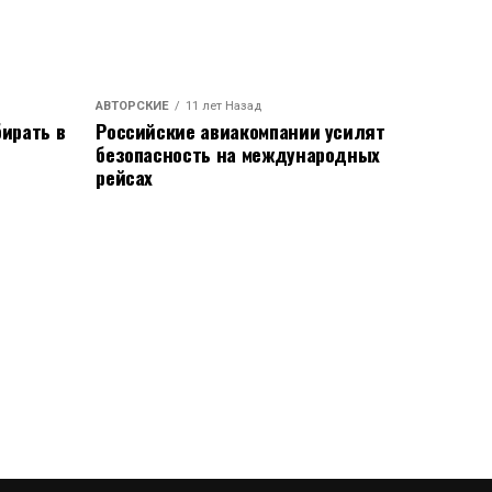
АВТОРСКИЕ
11 лет Назад
ирать в
Российские авиакомпании усилят
безопасность на международных
рейсах