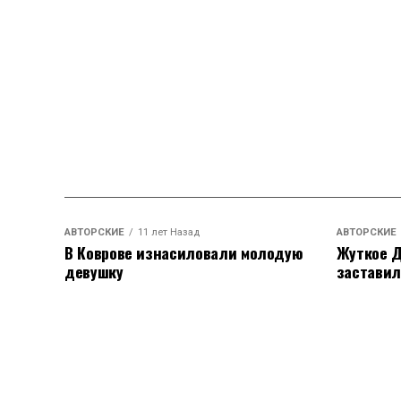
АВТОРСКИЕ
11 лет Назад
АВТОРСКИЕ
В Коврове изнасиловали молодую
Жуткое Д
девушку
заставил