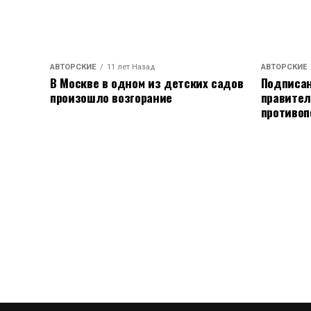
АВТОРСКИЕ
11 лет Назад
АВТОРСКИЕ
В Москве в одном из детских садов
Подписан
произошло возгорание
правител
противоп