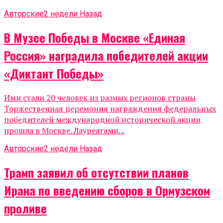
Авторские
2 недели Назад
В Музее Победы в Москве «Единая
Россия» наградила победителей акции
«Диктант Победы»
Ими стали 20 человек из разных регионов страны
Торжественная церемония награждения федеральных
победителей международной исторической акции
прошла в Москве. Лауреатами...
Авторские
2 недели Назад
Трамп заявил об отсутствии планов
Ирана по введению сборов в Ормузском
проливе