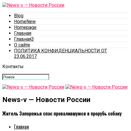
Blog
HomeNew
Homepage
Главная
Главная3
О сайте
ПОЛИТИКА КОНФИДЕНЦИАЛЬНОСТИ ОТ
23.06.2017
Контакты
News-v — Новости России
Житель Запорожья спас провалившуюся в прорубь собаку
Главная