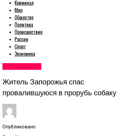
Криминал
Мир
Общество
Политика
Происшествия
Россия
Спорт
Экономика
Новости мира
Житель Запорожья спас
провалившуюся в прорубь собаку
Опубликовано