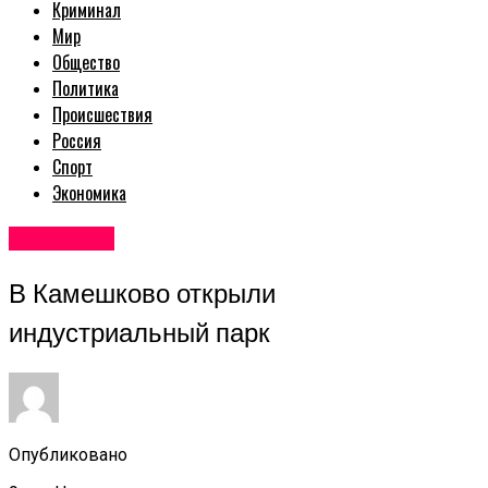
Криминал
Мир
Общество
Политика
Происшествия
Россия
Спорт
Экономика
Авторские
В Камешково открыли
индустриальный парк
Опубликовано