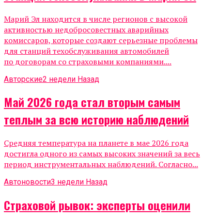
Марий Эл находится в числе регионов с высокой
активностью недобросовестных аварийных
комиссаров, которые создают серьезные проблемы
для станций техобслуживания автомобилей
по договорам со страховыми компаниями....
Авторские
2 недели Назад
Май 2026 года стал вторым самым
теплым за всю историю наблюдений
Средняя температура на планете в мае 2026 года
достигла одного из самых высоких значений за весь
период инструментальных наблюдений. Согласно...
Автоновости
3 недели Назад
Страховой рывок: эксперты оценили