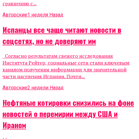
сравнению с...
Авторские
1 неделя Назад
Испанцы все чаще читают новости в
соцсетях, но не доверяют им
Согласно результатам свежего исследования
Института Рейтер, социальные сети стали ключевым
каналом получения информации для значительной
части населения Испании. Почти...
Авторские
2 недели Назад
Нефтяные котировки снизились на фоне
новостей о перемирии между США и
Ираном