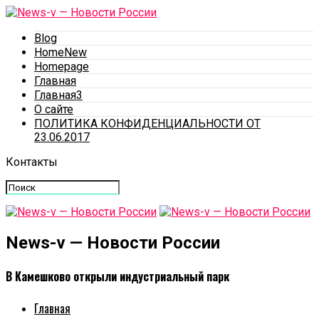
Blog
HomeNew
Homepage
Главная
Главная3
О сайте
ПОЛИТИКА КОНФИДЕНЦИАЛЬНОСТИ ОТ
23.06.2017
Контакты
News-v — Новости России
В Камешково открыли индустриальный парк
Главная