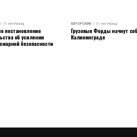
11 лет Назад
АВТОРСКИЕ
11 лет Назад
о постановление
Грузовые Форды начнут соб
ьства об усилении
Калининграде
ожарной безопасности