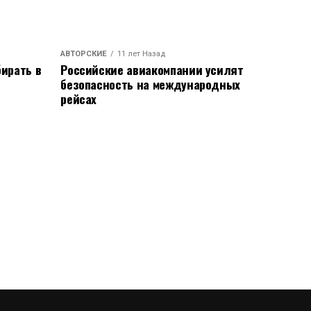
АВТОРСКИЕ
11 лет Назад
ирать в
Российские авиакомпании усилят
безопасность на международных
рейсах