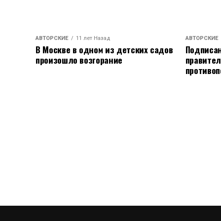
АВТОРСКИЕ
11 лет Назад
АВТОРСКИЕ
В Москве в одном из детских садов
Подписан
произошло возгорание
правител
противоп