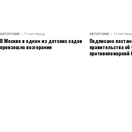
АВТОРСКИЕ
11 лет Назад
АВТОРСКИЕ
11 лет Наз
В Москве в одном из детских садов
Подписано постан
произошло возгорание
правительства об
противопожарной 