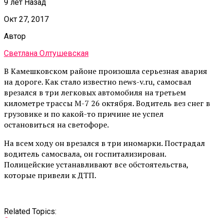
9 лет Назад
Окт 27, 2017
Автор
Светлана Олтушевская
В Камешковском районе произошла серьезная авария
на дороге. Как стало известно news-v.ru, самосвал
врезался в три легковых автомобиля на третьем
километре трассы М-7 26 октября. Водитель вез снег в
грузовике и по какой-то причине не успел
остановиться на светофоре.
На всем ходу он врезался в три иномарки. Пострадал
водитель самосвала, он госпитализирован.
Полицейские устанавливают все обстоятельства,
которые привели к ДТП.
Related Topics: