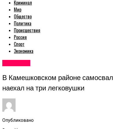
Криминал
Мир
Общество
Политика
Происшествия
Россия
Спорт
Экономика
Авторские
В Камешковском районе самосвал
наехал на три легковушки
Опубликовано