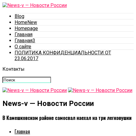
Blog
HomeNew
Homepage
Главная
Главная3
О сайте
ПОЛИТИКА КОНФИДЕНЦИАЛЬНОСТИ ОТ
23.06.2017
Контакты
News-v — Новости России
В Камешковском районе самосвал наехал на три легковушки
Главная