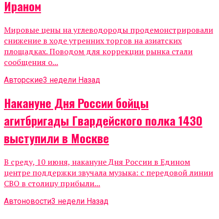
Ираном
Мировые цены на углеводороды продемонстрировали
снижение в ходе утренних торгов на азиатских
площадках. Поводом для коррекции рынка стали
сообщения о...
Авторские
3 недели Назад
Накануне Дня России бойцы
агитбригады Гвардейского полка 1430
выступили в Москве
В среду, 10 июня, накануне Дня России в Едином
центре поддержки звучала музыка: с передовой линии
СВО в столицу прибыли...
Автоновости
3 недели Назад