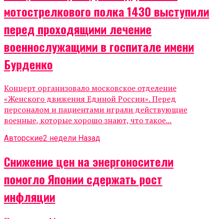
мотострелкового полка 1430 выступили
перед проходящими лечение
военнослужащими в госпитале имени
Бурденко
Концерт организовало московское отделение
«Женского движения Единой России». Перед
персоналом и пациентами играли действующие
военные, которые хорошо знают, что такое...
Авторские
2 недели Назад
Снижение цен на энергоносители
помогло Японии сдержать рост
инфляции