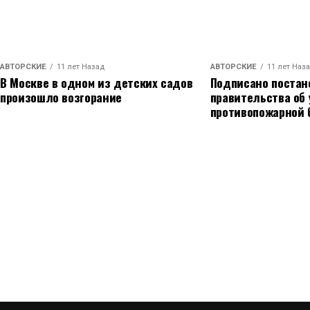
АВТОРСКИЕ
11 лет Назад
АВТОРСКИЕ
11 лет Наз
В Москве в одном из детских садов
Подписано постан
произошло возгорание
правительства об
противопожарной 