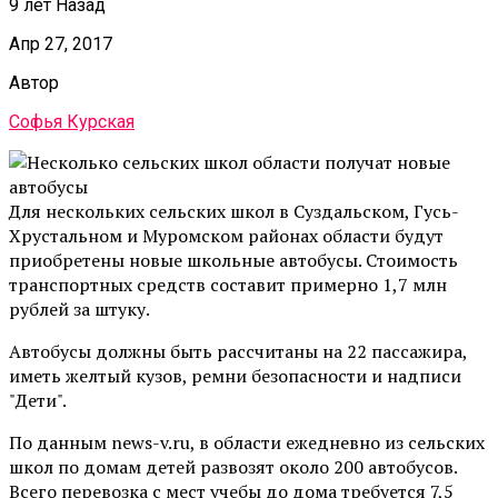
9 лет Назад
Апр 27, 2017
Автор
Софья Курская
Для нескольких сельских школ в Суздальском, Гусь-
Хрустальном и Муромском районах области будут
приобретены новые школьные автобусы. Стоимость
транспортных средств составит примерно 1,7 млн
рублей за штуку.
Автобусы должны быть рассчитаны на 22 пассажира,
иметь желтый кузов, ремни безопасности и надписи
"Дети".
По данным news-v.ru, в области ежедневно из сельских
школ по домам детей развозят около 200 автобусов.
Всего перевозка с мест учебы до дома требуется 7,5