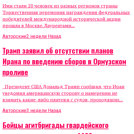
Ими стали 20 человек из разных регионов страны
Торжественная церемония награждения федеральных
победителей международной исторической акции
прошла в Москве. Лауреатами...
Авторские
2 недели Назад
Трамп заявил об отсутствии планов
Ирана по введению сборов в Ормузском
проливе
Президент США Дональд Трамп сообщил, что Иран
уведомил американскую сторону о намерении не
взимать какие-либо платежи с судов, проходящих...
Авторские
3 недели Назад
Бойцы агитбригады гвардейского