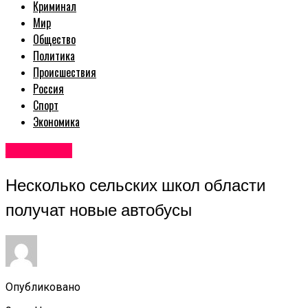
Криминал
Мир
Общество
Политика
Происшествия
Россия
Спорт
Экономика
Авторские
Несколько сельских школ области
получат новые автобусы
Опубликовано