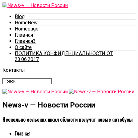
Blog
HomeNew
Homepage
Главная
Главная3
О сайте
ПОЛИТИКА КОНФИДЕНЦИАЛЬНОСТИ ОТ
23.06.2017
Контакты
News-v — Новости России
Несколько сельских школ области получат новые автобусы
Главная