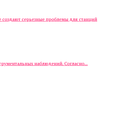
е создают серьезные проблемы для станций
трументальных наблюдений. Согласно...