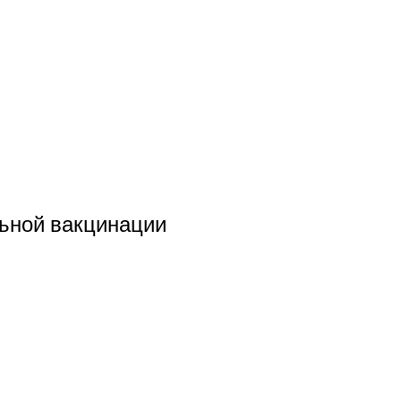
льной вакцинации